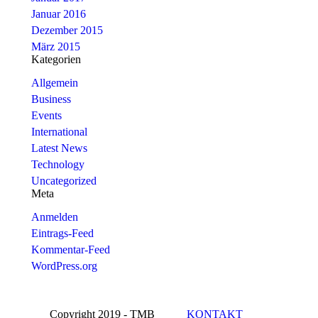
Januar 2016
Dezember 2015
März 2015
Kategorien
Allgemein
Business
Events
International
Latest News
Technology
Uncategorized
Meta
Anmelden
Eintrags-Feed
Kommentar-Feed
WordPress.org
Copyright 2019 - TMB
KONTAKT