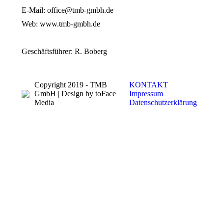
E-Mail: office@tmb-gmbh.de
Web: www.tmb-gmbh.de
Geschäftsführer: R. Boberg
Copyright 2019 - TMB
KONTAKT
GmbH | Design by toFace
Impressum
Media
Datenschutzerklärung